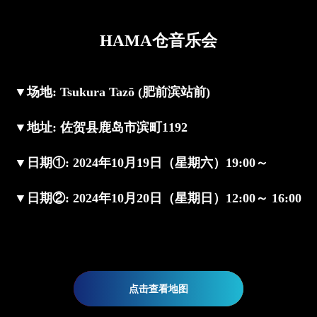
HAMA仓音乐会
▼
场地
: Tsukura Tazō (肥前滨站前)
▼
地址
: 佐贺县鹿岛市滨町1192
▼
日期①
: 2024年10月19日（星期六）19:00～
▼
日期②
: 2024年10月20日（星期日）12:00～ 16:00
点击查看地图