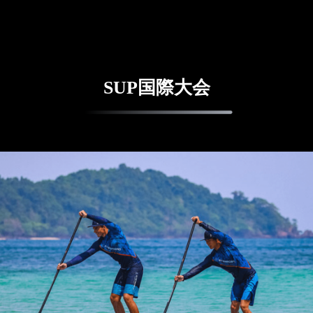
SUP国際大会