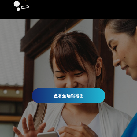
查看全场馆地图