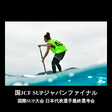
国JCF SUPジャパンファイナル
国際SUP大会 日本代表選手最終選考会