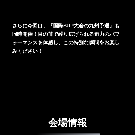
さらに今回は、『国際SUP大会の九州予選』も
同時開催！目の前で繰り広げられる迫力のパフ
ォーマンスを体感し、この特別な瞬間をお楽し
みください！
会場情報