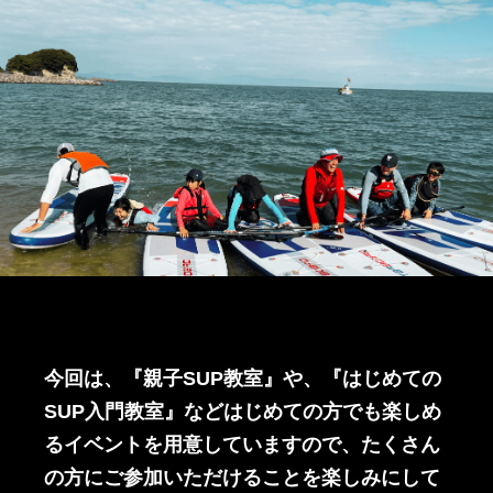
今回は、『親子SUP教室』や、『はじめての
SUP入門教室』などはじめての方でも楽しめ
るイベントを用意していますので、たくさん
の方にご参加いただけることを楽しみにして