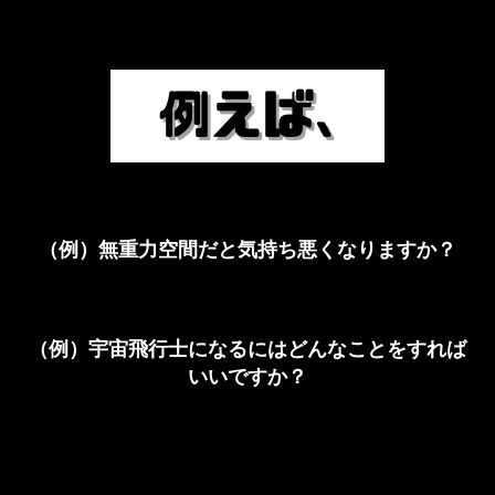
（例）無重力空間だと気持ち悪くなりますか？
（例）宇宙飛行士になるにはどんなことをすれば
いいですか？