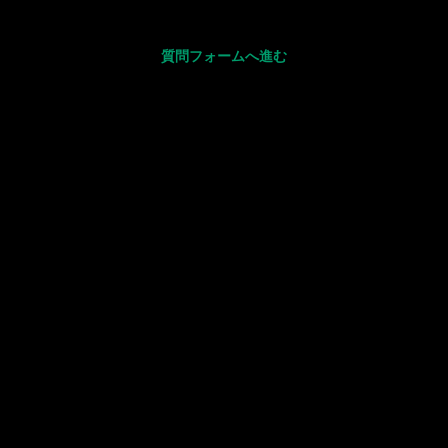
質問フォームへ進む