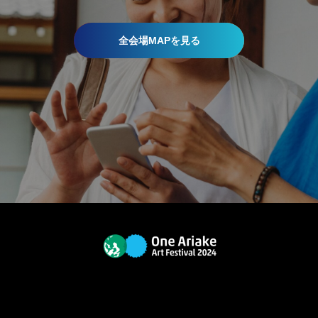
全会場MAPを見る