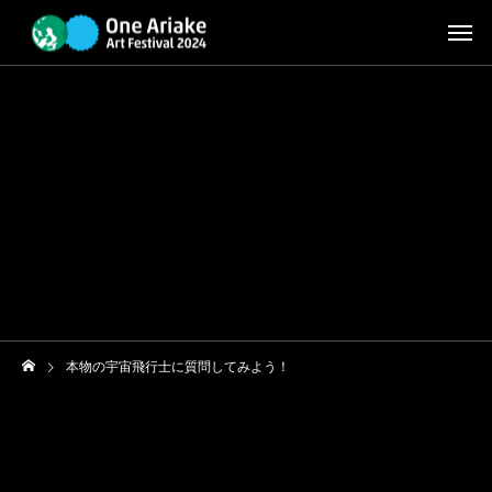
本物の宇宙飛行士に質問してみよう！