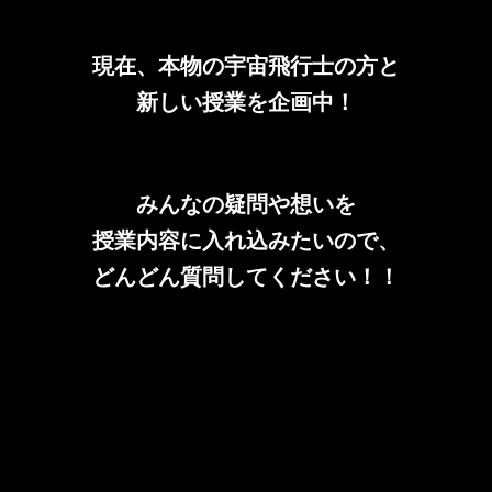
現在、本物の宇宙飛行士の方と
新しい授業を企画中！
みんなの疑問や想いを
授業内容に入れ込みたいので、
どんどん質問してください！！