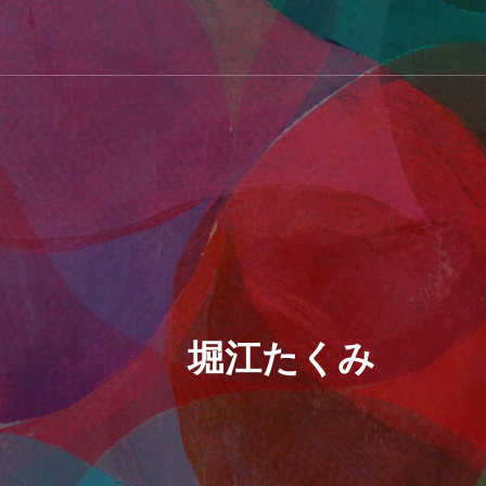
堀江たくみ