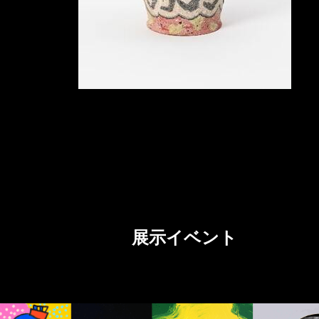
展示イベント