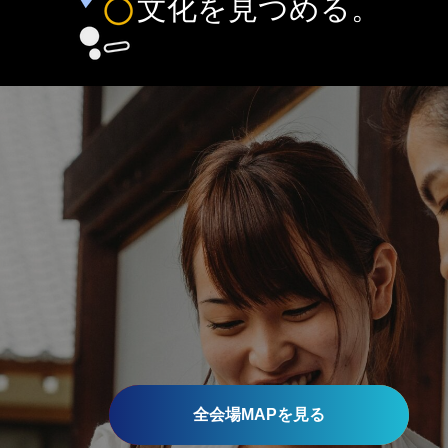
全会場MAPを見る