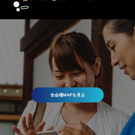
全会場MAPを見る