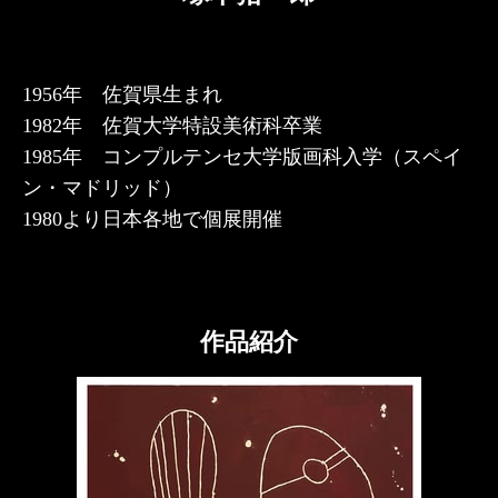
1956年 佐賀県生まれ
1982年 佐賀大学特設美術科卒業
1985年 コンプルテンセ大学版画科入学（スペイ
ン・マドリッド）
1980より日本各地で個展開催
作品紹介