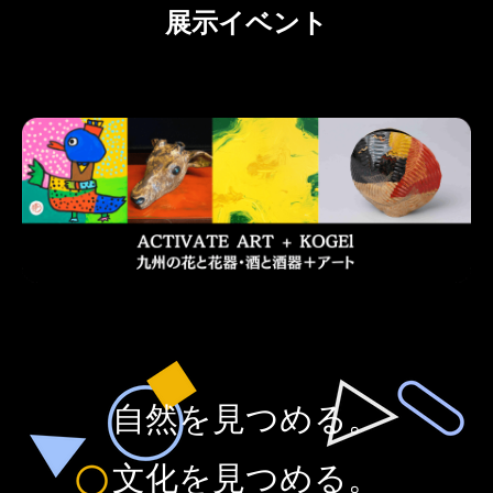
展示イベント