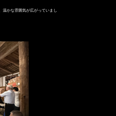
れ、温かな雰囲気が広がっていまし