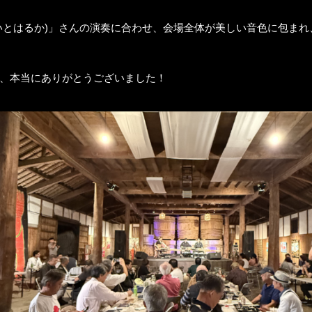
いとはるか)」さんの演奏に合わせ、会場全体が美しい音色に包ま
、本当にありがとうございました！