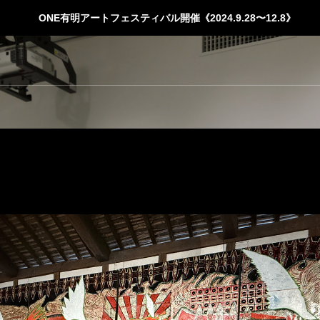
ONE有明アートフェスティバル開催《2024.9.28〜12.8》