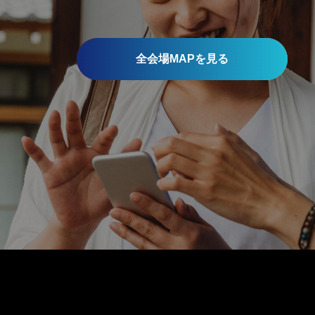
全会場MAPを見る