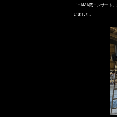
「HAMA蔵コンサート
いました。