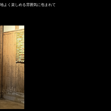
心地よく楽しめる雰囲気に包まれて