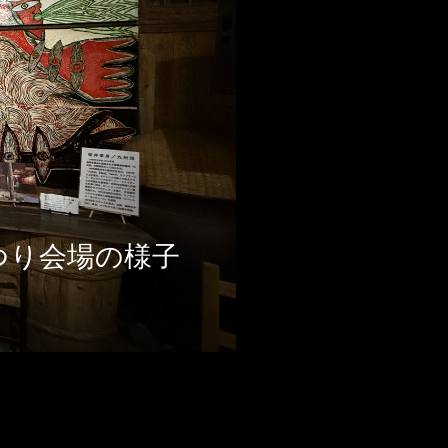
まつり会場の様子