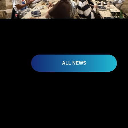
ALL NEWS